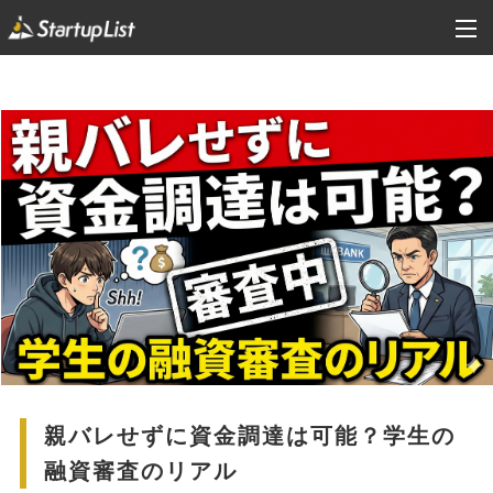
親バレせずに資金調達は可能？学生の
融資審査のリアル