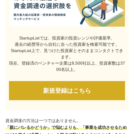
StartupListでは、投資家の投資レンジや評価基準、
過去の経歴等から自社に合った投資家を検索可能です。
StartupList上で、見つけた投資家とそのままコンタクトでき
ます。
現在、登録済のベンチャー企業は8,500社以上、投資家数は37
00名以上。
新規登録はこちら
資金調達の方法は一つではありません。
「親にバレるかどうか」で悩むよりも、「事業を成功させるため