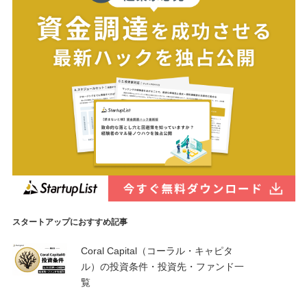
スタートアップにおすすめ記事
Coral Capital（コーラル・キャピタ
ル）の投資条件・投資先・ファンド一
覧