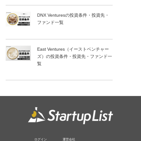
DNX Venturesの投資条件・投資先・
ファンド一覧
East Ventures（イーストベンチャー
ズ）の投資条件・投資先・ファンド一
覧
ログイン
運営会社