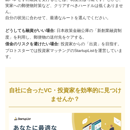
実家への郵便物対策など、クリアすべきハードルは低くありませ
ん。
自分の状況に合わせて、最適なルートを選んでください。
どうしても融資がいい場合:
日本政策金融公庫の「新創業融資制
度」を利用し、郵便物の送付先をケアする。
借金のリスクを避けたい場合:
投資家からの「出資」を目指す。
プロトスターでは投資家マッチングのStartupListを運営していま
す。
自社に合ったVC・投資家を効率的に見つけ
ませんか？