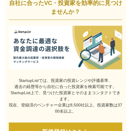
自社に合ったVC・投資家を効率的に見つけ
ませんか？
StartupListでは、投資家の投資レンジや評価基準、
過去の経歴等から自社に合った投資家を検索可能です。
StartupList上で、見つけた投資家とそのままコンタクトでき
ます。
現在、登録済のベンチャー企業は8,500社以上、投資家数は37
00名以上。