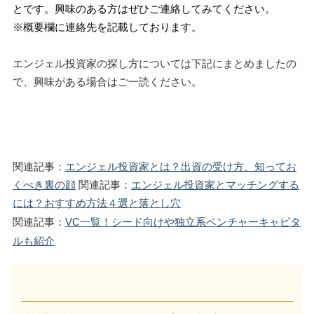
とです。興味のある方はぜひご連絡してみてください。
※概要欄に連絡先を記載しております。
エンジェル投資家の探し方については下記にまとめましたの
で、興味がある場合はご一読ください。
関連記事：
エンジェル投資家とは？出資の受け方、知ってお
くべき裏の顔
 関連記事：
エンジェル投資家とマッチングする
には？おすすめ方法４選と落とし穴
関連記事：
VC一覧！シード向けや独立系ベンチャーキャピタ
ルも紹介