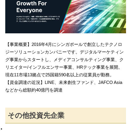
【事業概要】2016年4月にシンガポールで創立したテクノロ
ジーソリューションカンパニーです。デジタルマーケティン
グ事業からスタートし、メディアコンサルティング事業、ク
リエイター/インフルエンサー事業、HRテック事業を展開。
現在11市場13拠点で25国籍590名以上の従業員が勤務。 
【資金調達の近況】LINE、未来創生ファンド、JAFCO Asia
などから総額約40億円を調達
その他投資先企業