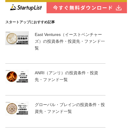
スタートアップにおすすめ記事
East Ventures（イーストベンチャー
ズ）の投資条件・投資先・ファンド一
覧
ANRI（アンリ）の投資条件・投資
先・ファンド一覧
グローバル・ブレインの投資条件・投
資先・ファンド一覧