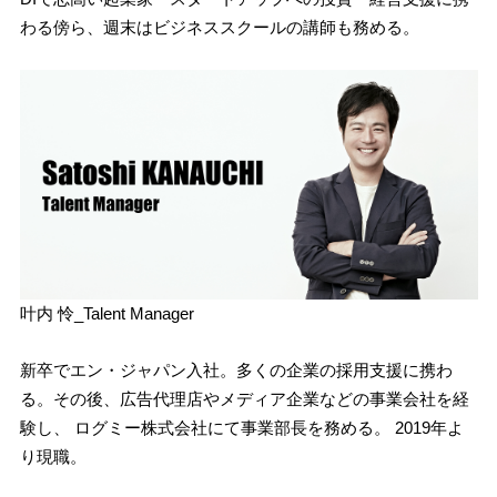
わる傍ら、週末はビジネススクールの講師も務める。
叶内 怜_Talent Manager
新卒でエン・ジャパン入社。多くの企業の採用支援に携わ
る。その後、広告代理店やメディア企業などの事業会社を経
験し、 ログミー株式会社にて事業部長を務める。 2019年よ
り現職。