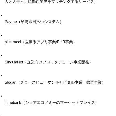
人と人手不足に悩む業界をマッチングするサービス）
Payme（給与即日払いシステム）
plus medi（医療系アプリ事業/PHR事業）
SingulaNet（企業向けブロックチェーン事業開発）
Slogan（グロースヒューマンキャピタル事業、教育事業）
Timebank（シェアエコノミーのマーケットプレイス）