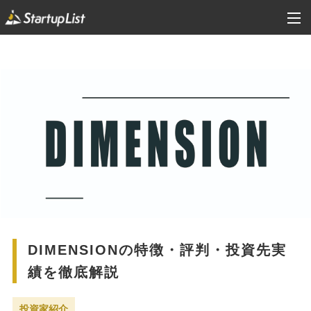
DIMENSIONの特徴・評判・投資先実
績を徹底解説
投資家紹介