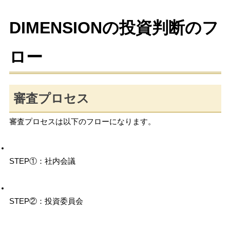
DIMENSIONの投資判断のフ
ロー
審査プロセス
審査プロセスは以下のフローになります。
STEP①：社内会議
STEP②：投資委員会