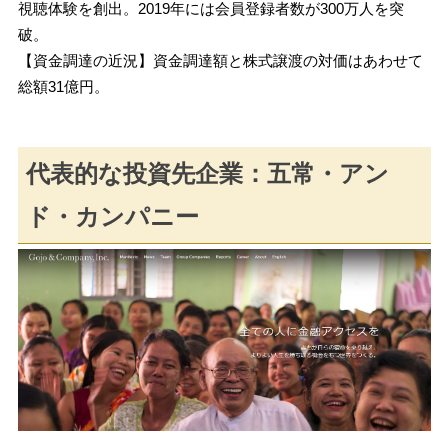
視聴体験を創出。2019年には会員登録者数が300万人を突
破。
【資金調達の近況】資金調達額と株式譲渡の対価はあわせて
総額31億円。
代表的な投資先企業：五常・アン
ド・カンパニー