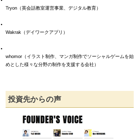
Tryon（英会話教室運営事業、デジタル教育）
Wakrak（デイワークアプリ）
whomor（イラスト制作、マンガ制作でソーシャルゲームを始
めとした様々な分野の制作を支援する会社）
投資先からの声