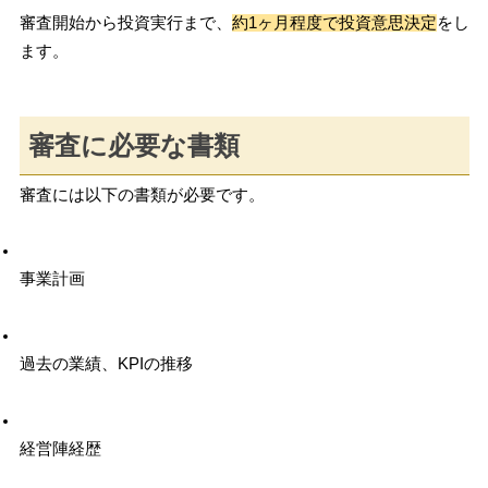
審査開始から投資実行まで、
約1ヶ月程度で投資意思決定
をし
ます。
審査に必要な書類
審査には以下の書類が必要です。
事業計画
過去の業績、KPIの推移
経営陣経歴