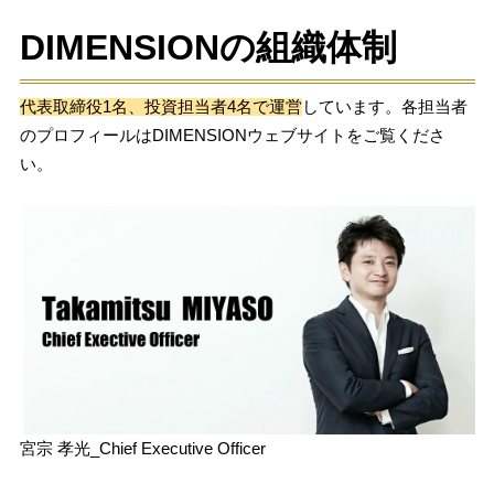
DIMENSIONの組織体制
代表取締役1名、投資担当者4名で運営
しています。各担当者
のプロフィールはDIMENSIONウェブサイトをご覧くださ
い。　
宮宗 孝光_Chief Executive Officer