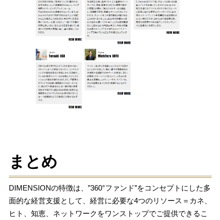
まとめ
DIMENSIONの特徴は、”360°ファンド”をコンセプトにした多
面的な経営支援として、経営に必要な4つのリソース＝カネ、
ヒト、知恵、ネットワークをワンストップでご提供できるこ