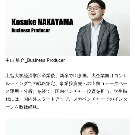
中山 航介_Business Producer
上智大学経済学部卒業後、新卒でDI参画。大企業向けコンサ
ルティングでの戦略策定、事業投資先への出向（データベー
ス運用・分析）を経て、国内ベンチャー投資を担当。学生時
代には、国内外スタートアップ、メガベンチャーでのインタ
ーンを数社経験。