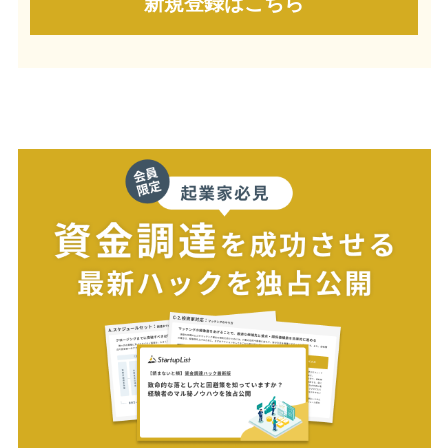
新規登録はこちら