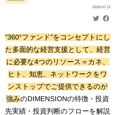
2020.07.11
”360°ファンド”をコンセプトにし
た多面的な経営支援として、経営
に必要な4つのリソース＝カネ、
ヒト、知恵、ネットワークをワ
ンストップでご提供できるのが
強み
のDIMENSIONの特徴・投資
先実績・投資判断のフローを解説