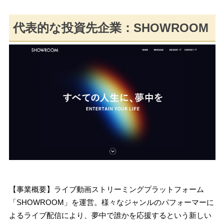
代表的な投資先企業：SHOWROOM
【事業概要】ライブ動画ストリーミングプラットフォーム
「SHOWROOM」を運営。様々なジャンルのパフォーマーに
よるライブ配信により、夢中で誰かを応援するという新しい