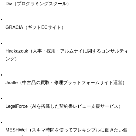
Div（プログラミングスクール）
GRACIA（ギフトECサイト）
Hackazouk（人事・採用・アルムナイに関するコンサルティ
ング）
Jiraffe（中古品の買取・修理プラットフォームサイト運営）
LegalForce（AIを搭載した契約書レビュー支援サービス）
MESHWell（スキマ時間を使ってフレキシブルに働きたい個