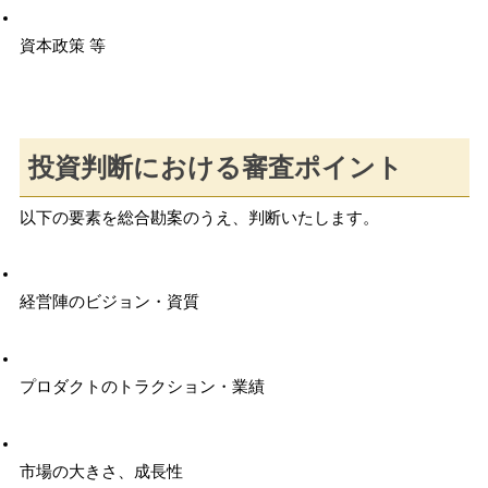
資本政策 等
投資判断における審査ポイント
以下の要素を総合勘案のうえ、判断いたします。
経営陣のビジョン・資質
プロダクトのトラクション・業績
市場の大きさ、成長性