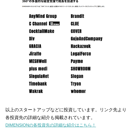
以上のスタートアップなどに投資しています。リンク先より
各投資先の詳細な紹介も掲載されています。
DIMENSIONの各投資先の詳細な紹介はこちら！