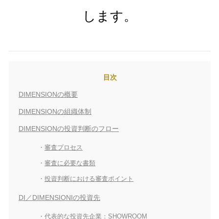
します。
目次
DIMENSIONの概要
DIMENSIONの組織体制
DIMENSIONの投資判断のフロー
審査プロセス
審査に必要な書類
投資判断における審査ポイント
DI／DIMENSIONIの投資先
代表的な投資先企業：SHOWROOM