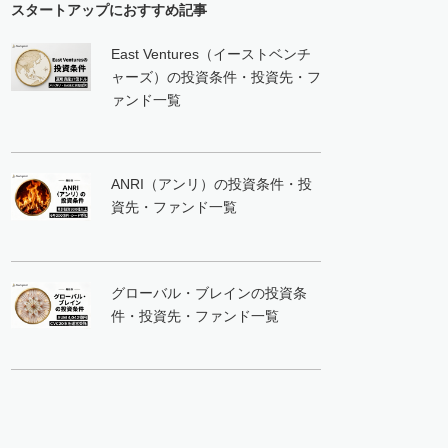
スタートアップにおすすめ記事
East Ventures（イーストベンチ
ャーズ）の投資条件・投資先・フ
ァンド一覧
ANRI（アンリ）の投資条件・投
資先・ファンド一覧
グローバル・ブレインの投資条
件・投資先・ファンド一覧