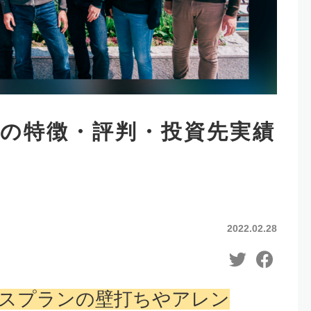
の特徴・評判・投資先実績
2022.02.28
スプランの壁打ちやアレン