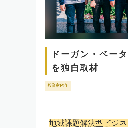
ドーガン・ベータ
を独自取材
投資家紹介
地域課題解決型ビジネ