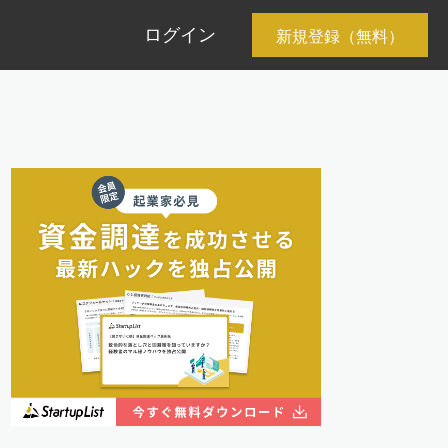
ログイン
新規登録（無料）