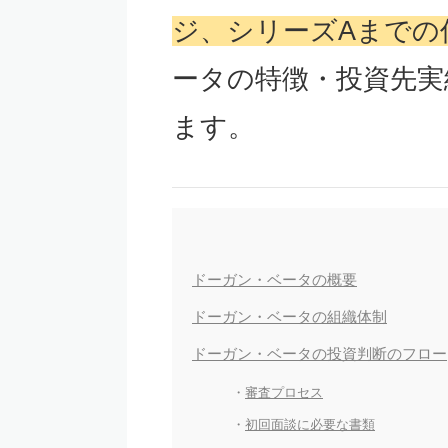
ジ、シリーズAまでの
ータの特徴・投資先実
ます。
ドーガン・ベータの概要
ドーガン・ベータの組織体制
ドーガン・ベータの投資判断のフロー
審査プロセス
初回面談に必要な書類