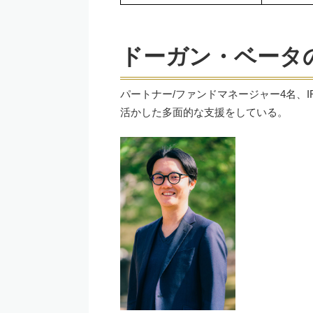
ドーガン・ベータ
パートナー/ファンドマネージャー4名、
活かした多面的な支援をしている。