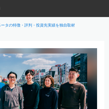
事
ベータの特徴・評判・投資先実績を独自取材